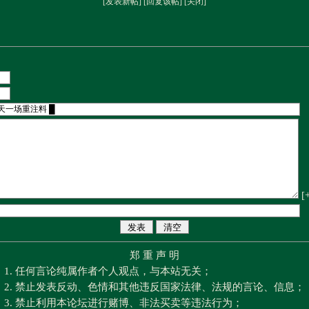
[
发表新帖
] [
回复该帖
] [
关闭
]
[
郑 重 声 明
1. 任何言论纯属作者个人观点，与本站无关；
2. 禁止发表反动、色情和其他违反国家法律、法规的言论、信息；
3. 禁止利用本论坛进行赌博、非法买卖等违法行为；