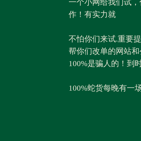
一个小网给我们试，
作！有实力就
不怕你们来试.重要
帮你们改单的网站和
100%是骗人的！到
100%蛇货每晚有一