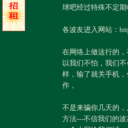
球吧经过特殊不定期
各波友进入网站：http:/
在网络上做这行的，
以我们不怕，我们不
样，输了就关手机，
作，
不是来骗你几天的，
方法---不信我们的