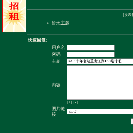
[
发表
暂无主题
快速回复:
用户名
密码
主题
内容
[+]
[-]
图片链
接