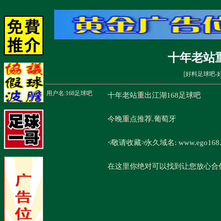
十年老站重
[
好料足球吧-
用户名:
168足球吧
十年老站重出江湖168足球吧
今晚重点推荐.葡萄牙
≮敬请收藏≯永久域名: www.ego168.
在这里你绝对可以找到让您放心合