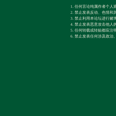
1. 任何言论纯属作者个
2. 禁止发表反动、色情
3. 禁止利用本论坛进行
4. 禁止发表恶意攻击他人
5. 任何转载或转贴都应
6. 禁止发表任何涉及政