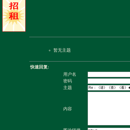
暂无主题
快速回复:
用户名
密码
主题
内容