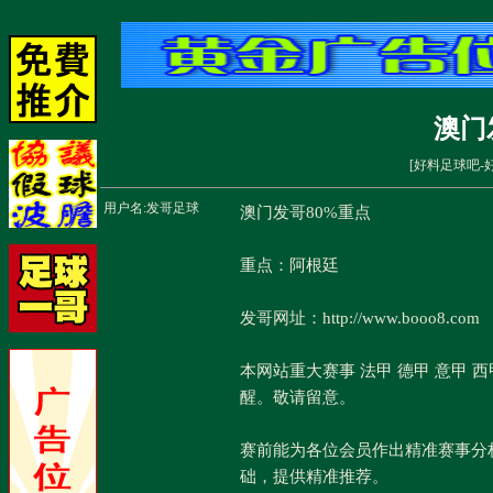
澳门
[
好料足球吧-
用户名:
发哥足球
澳门发哥80%重点
重点：阿根廷
发哥网址：http://www.booo8.com
本网站重大赛事 法甲 德甲 意甲 
醒。敬请留意。
赛前能为各位会员作出精准赛事分
础，提供精准推荐。