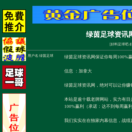
绿茵足球资讯网
[
好料足球吧-
用户名:
绿茵足球
绿茵足球资讯网保证你每周100%
信息 ：加拿大
绿茵足球资讯网，绝对可以让你赚
本站是逾十载老牌网站，实力有目共
100%赢利（承诺：达不到每周赢
我们实实在在独家内幕信息，战绩真实，