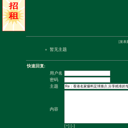
[
发表
暂无主题
快速回复:
用户名
密码
主题
内容
[+]
[-]