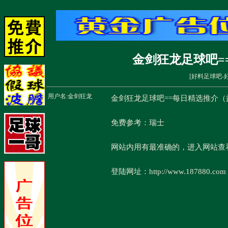
金剑狂龙足球吧=
[
好料足球吧-
用户名:
金剑狂龙
金剑狂龙足球吧==每日精选推介（
免费参考：瑞士
网站内用有最准确的，进入网站查看免费推荐
登陆网址：http://www.187880.com