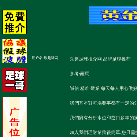
用户名:
乐趣球网
乐趣足球推介网 品牌足球推荐
参考:羅馬
誠信 精准 敬業 每天每人用心做
我們基本對每場賽事都有一定的分
我們擁有分析水位和盤口多年的操
加入我們理財業務很簡單.您只需提