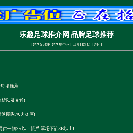
乐趣足球推介网 品牌足球推荐
[
好料足球吧-好料集中营
] [
回复
] [
跟帖
] [
关闭
]
好每場推薦
析以及見解!
盤團隊.实力雄厚!
供一個3A以上帳戶.單場下註3B以上!