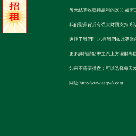
每天結算收取純贏利的20% 如需
我们聖鼎背后有强大财团支持.所
選擇了我們理財.有我們如此專業
更多詳情請點擊主頁上方理財專區
如果不需要操盘；可以选择每天发料2
网址:http://www.eeqw8.com