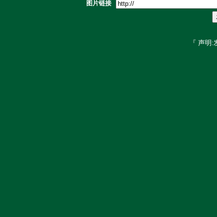
图片链接
『 声明