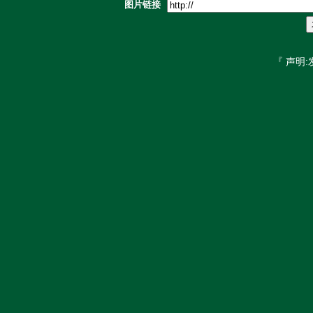
图片链接
『 声明